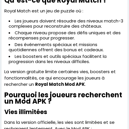
Qu’est-ce que Royal Match ?
Royal Match est un jeu de puzzle où :
Les joueurs doivent résoudre des niveaux match-3
complexes pour reconstruire des châteaux.
Chaque niveau propose des défis uniques et des
récompenses pour progresser.
Des événements spéciaux et missions
quotidiennes offrent des bonus et cadeaux.
Les boosters et outils spéciaux facilitent la
progression dans les niveaux difficiles.
La version gratuite limite certaines vies, boosters et
fonctionnalités, ce qui encourage les joueurs à
rechercher un
Royal Match Mod APK
.
Pourquoi les joueurs recherchent
un Mod APK ?
Vies illimitées
Dans la version officielle, les vies sont limitées et se
rechargent lentement. Avec le Mod APK :