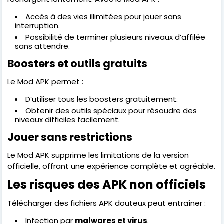
Accès à des vies illimitées pour jouer sans
interruption.
Possibilité de terminer plusieurs niveaux d’affilée
sans attendre.
Boosters et outils gratuits
Le Mod APK permet :
D’utiliser tous les boosters gratuitement.
Obtenir des outils spéciaux pour résoudre des
niveaux difficiles facilement.
Jouer sans restrictions
Le Mod APK supprime les limitations de la version
officielle, offrant une expérience complète et agréable.
Les risques des APK non officiels
Télécharger des fichiers APK douteux peut entraîner :
Infection par
malwares et virus
.