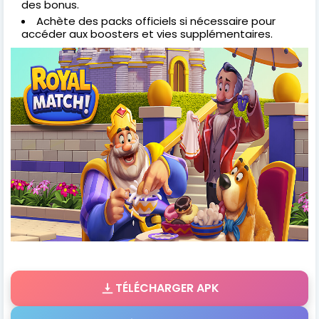
des bonus.
Achète des packs officiels si nécessaire pour
accéder aux boosters et vies supplémentaires.
TÉLÉCHARGER APK