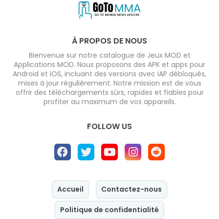
À PROPOS DE NOUS
Bienvenue sur notre catalogue de Jeux MOD et
Applications MOD. Nous proposons des APK et apps pour
Android et iOS, incluant des versions avec IAP débloqués,
mises à jour régulièrement. Notre mission est de vous
offrir des téléchargements sûrs, rapides et fiables pour
profiter au maximum de vos appareils.
FOLLOW US
Accueil
Contactez-nous
Politique de confidentialité