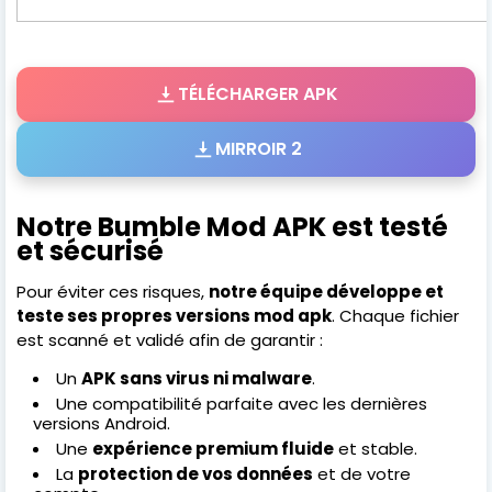
TÉLÉCHARGER APK
MIRROIR 2
Notre Bumble Mod APK est testé
et sécurisé
Pour éviter ces risques,
notre équipe développe et
teste ses propres versions mod apk
. Chaque fichier
est scanné et validé afin de garantir :
Un
APK sans virus ni malware
.
Une compatibilité parfaite avec les dernières
versions Android.
Une
expérience premium fluide
et stable.
La
protection de vos données
et de votre