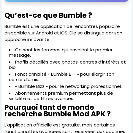
Qu’est-ce que Bumble ?
Bumble est une application de rencontres populaire
disponible sur Android et iOS. Elle se distingue par son
approche innovante :
Ce sont les femmes qui envoient le premier
message.
Profils détaillés avec photos, centres d’intérêts et
bio.
Fonctionnalité « Bumble BFF » pour élargir son
cercle d’amis.
« Bumble Bizz » pour le networking professionnel.
Abonnements premium permettant plus de
visibilité et de filtres avancés.
Pourquoi tant de monde
recherche Bumble Mod APK ?
L’application officielle est gratuite, mais certaines
fonctionnalités avancées sont réservées aux abonnés