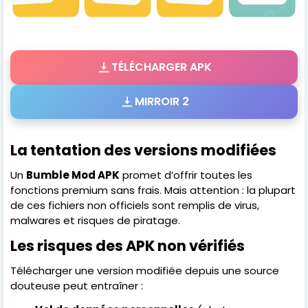
TÉLÉCHARGER APK
MIRROIR 2
La tentation des versions modifiées
Un
Bumble Mod APK
promet d’offrir toutes les
fonctions premium sans frais. Mais attention : la plupart
de ces fichiers non officiels sont remplis de virus,
malwares et risques de piratage.
Les risques des APK non vérifiés
Télécharger une version modifiée depuis une source
douteuse peut entraîner :