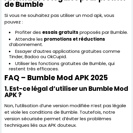
de Bumble
Si vous ne souhaitez pas utiliser un mod apk, vous
pouvez :
Profiter des
essais gratuits
proposés par Bumble.
Attendre les
promotions et réductions
d’abonnement.
Essayer d’autres applications gratuites comme
Tinder, Badoo ou OkCupid.
Utiliser les fonctions gratuites de Bumble, qui
restent très efficaces.
FAQ – Bumble Mod APK 2025
1. Est-ce légal d’utiliser un Bumble Mod
APK ?
Non, l’utilisation d’une version modifiée n’est pas légale
et viole les conditions de Bumble. Toutefois, notre
version sécurisée permet d’éviter les problèmes
techniques liés aux APK douteux.