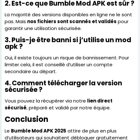
2. Est-ce que Bumble Mod APK est sûr ?
La majorité des versions disponibles en ligne ne le sont
pas. Mais
nos fichiers sont scannés et validés
pour
garantir une utilisation sécurisée.
3. Puis-je être banni si j’utilise un mod
apk ?
Oui, il existe toujours un risque de bannissement. Pour
limiter cela, il est conseillé d’utiliser un compte
secondaire au départ.
4. Comment télécharger la version
sécurisée ?
Vous pouvez la récupérer via notre
lien direct
sécurisé
, préparé et validé par notre équipe.
Conclusion
Le
Bumble Mod APK 2025
attire de plus en plus
d’utilisateurs qui souhaitent débloquer gratuitement