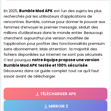
En 2025,
Bumble Mod APK
est l’un des sujets les plus
recherchés par les utilisateurs d’applications de
rencontres. Bumble, connue pour donner le pouvoir aux
femmes d’envoyer le premier message, séduit des
millions d’utilisateurs dans le monde entier. Beaucoup
cherchent aujourd’hui une version
modifiée
de
l’application pour profiter des fonctionnalités premium
sans abonnement. Mais attention : la majorité des
fichiers disponibles sur internet ne sont pas sécurisés.
C’est pourquoi
notre équipe propose une version
Bumble Mod APK testée et 100% sécurisée
.
Découvrez dans ce guide complet tout ce qu’il faut
savoir avant de télécharger.
TÉLÉCHARGER APK
MIRROIR 2