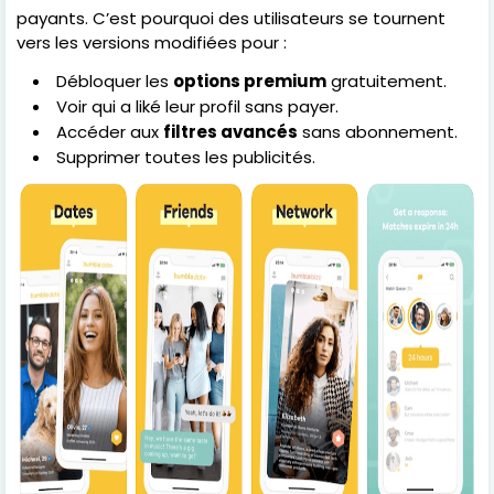
payants. C’est pourquoi des utilisateurs se tournent
vers les versions modifiées pour :
Débloquer les
options premium
gratuitement.
Voir qui a liké leur profil sans payer.
Accéder aux
filtres avancés
sans abonnement.
Supprimer toutes les publicités.