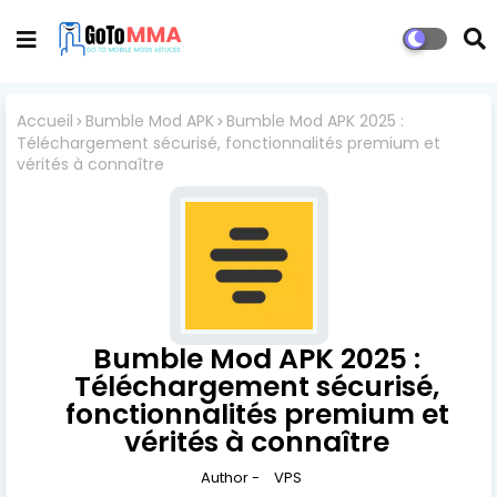
Accueil
Bumble Mod APK
Bumble Mod APK 2025 :
Téléchargement sécurisé, fonctionnalités premium et
vérités à connaître
Bumble Mod APK 2025 :
Téléchargement sécurisé,
fonctionnalités premium et
vérités à connaître
Author -
VPS