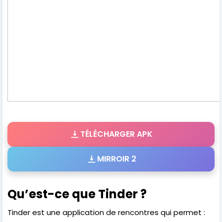
TÉLÉCHARGER APK
MIRROIR 2
Qu’est-ce que Tinder ?
Tinder est une application de rencontres qui permet :