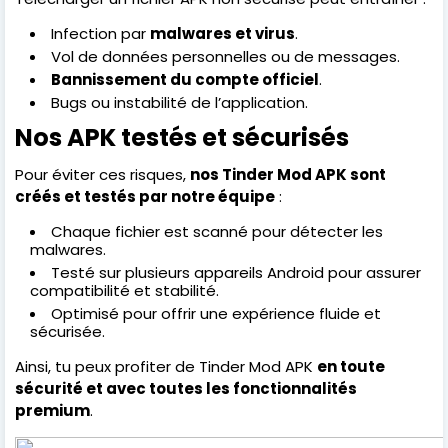
Infection par
malwares et virus
.
Vol de données personnelles ou de messages.
Bannissement du compte officiel
.
Bugs ou instabilité de l’application.
Nos APK testés et sécurisés
Pour éviter ces risques,
nos Tinder Mod APK sont
créés et testés par notre équipe
:
Chaque fichier est scanné pour détecter les
malwares.
Testé sur plusieurs appareils Android pour assurer
compatibilité et stabilité.
Optimisé pour offrir une expérience fluide et
sécurisée.
Ainsi, tu peux profiter de Tinder Mod APK
en toute
sécurité et avec toutes les fonctionnalités
premium
.