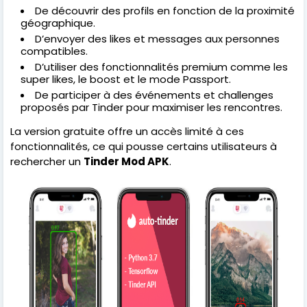
De découvrir des profils en fonction de la proximité
géographique.
D’envoyer des likes et messages aux personnes
compatibles.
D’utiliser des fonctionnalités premium comme les
super likes, le boost et le mode Passport.
De participer à des événements et challenges
proposés par Tinder pour maximiser les rencontres.
La version gratuite offre un accès limité à ces
fonctionnalités, ce qui pousse certains utilisateurs à
rechercher un
Tinder Mod APK
.