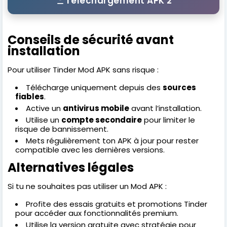
Téléchargement APK 2
Conseils de sécurité avant
installation
Pour utiliser Tinder Mod APK sans risque :
Télécharge uniquement depuis des
sources
fiables
.
Active un
antivirus mobile
avant l’installation.
Utilise un
compte secondaire
pour limiter le
risque de bannissement.
Mets régulièrement ton APK à jour pour rester
compatible avec les dernières versions.
Alternatives légales
Si tu ne souhaites pas utiliser un Mod APK :
Profite des essais gratuits et promotions Tinder
pour accéder aux fonctionnalités premium.
Utilise la version gratuite avec stratégie pour