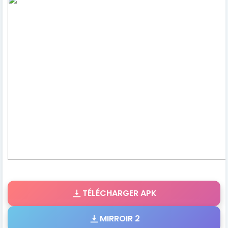
TÉLÉCHARGER APK
MIRROIR 2