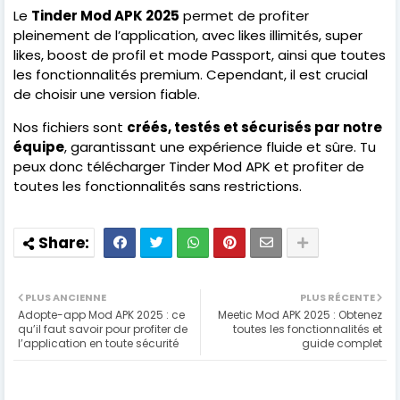
Le
Tinder Mod APK 2025
permet de profiter
pleinement de l’application, avec likes illimités, super
likes, boost de profil et mode Passport, ainsi que toutes
les fonctionnalités premium. Cependant, il est crucial
de choisir une version fiable.
Nos fichiers sont
créés, testés et sécurisés par notre
équipe
, garantissant une expérience fluide et sûre. Tu
peux donc télécharger Tinder Mod APK et profiter de
toutes les fonctionnalités sans restrictions.
PLUS ANCIENNE
PLUS RÉCENTE
Adopte-app Mod APK 2025 : ce
Meetic Mod APK 2025 : Obtenez
qu’il faut savoir pour profiter de
toutes les fonctionnalités et
l’application en toute sécurité
guide complet