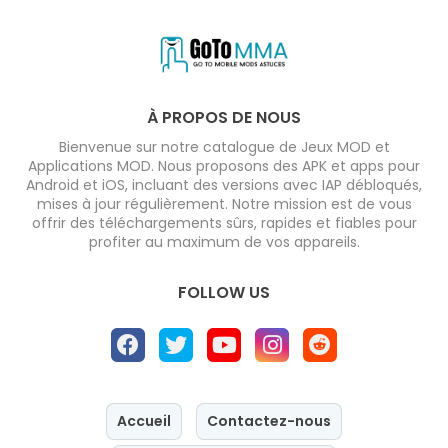
À PROPOS DE NOUS
Bienvenue sur notre catalogue de Jeux MOD et
Applications MOD. Nous proposons des APK et apps pour
Android et iOS, incluant des versions avec IAP débloqués,
mises à jour régulièrement. Notre mission est de vous
offrir des téléchargements sûrs, rapides et fiables pour
profiter au maximum de vos appareils.
FOLLOW US
Accueil
Contactez-nous