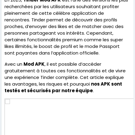
recherchées par les utilisateurs souhaitant profiter
pleinement de cette célèbre application de
rencontres. Tinder permet de découvrir des profils
proches, d’envoyer des likes et de matcher avec des
personnes partageant vos intérêts. Cependant,
certaines fonctionnalités premium comme les super
likes illimités, le boost de profil et le mode Passport
sont payantes dans l’application officielle.
Avec un
Mod APK
, il est possible d’accéder
gratuitement à toutes ces fonctionnalités et de vivre
une expérience Tinder complète. Cet article explique
les avantages, les risques et pourquoi
nos APK sont
testés et sécurisés par notre équipe
.