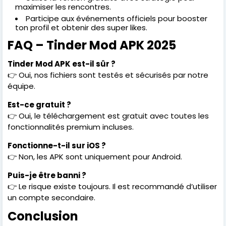
maximiser les rencontres.
Participe aux événements officiels pour booster
ton profil et obtenir des super likes.
FAQ – Tinder Mod APK 2025
Tinder Mod APK est-il sûr ?
👉 Oui, nos fichiers sont testés et sécurisés par notre
équipe.
Est-ce gratuit ?
👉 Oui, le téléchargement est gratuit avec toutes les
fonctionnalités premium incluses.
Fonctionne-t-il sur iOS ?
👉 Non, les APK sont uniquement pour Android.
Puis-je être banni ?
👉 Le risque existe toujours. Il est recommandé d’utiliser
un compte secondaire.
Conclusion